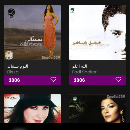
الله اعلم
ألبوم بستناك
Elissa
Fadl Shaker
2006
2006