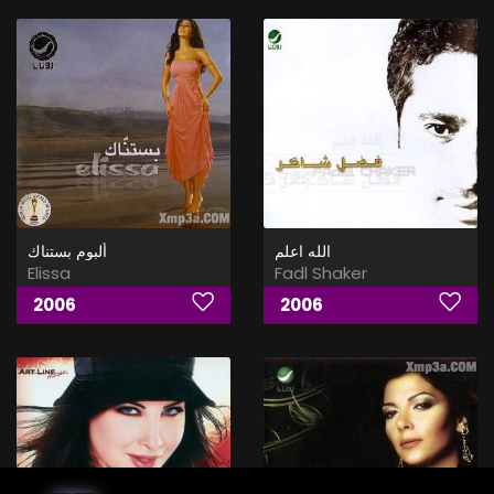
الله اعلم
ألبوم بستناك
Elissa
Fadl Shaker
2006
2006