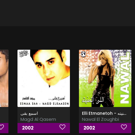
Elli Etmanetoh - اللى اتمنيته
اسمع بقى
Magd Al Qasem
Nawal El Zoughbi
2002
2002