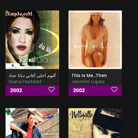
ألبوم أحلى أغاني ديانا حداد
This Is Me...Then
Diana Haddad
Jennifer Lopez
2002
2002