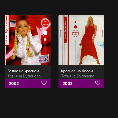
Белое на красном
Красное на белом
Татьяна Буланова
Татьяна Буланова
2002
2002