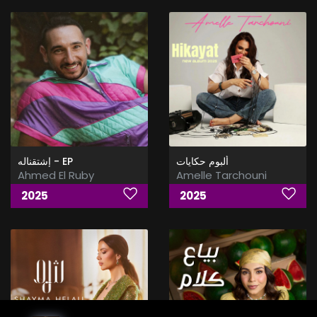
ألبوم حكايات
إشتقناله - EP
Ahmed El Ruby
Amelle Tarchouni
2025
2025