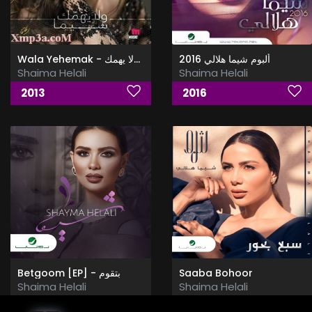
Wala Yehemak - البوم ولا يهمك
ألبوم شيما هلالي 2016
Shaima Helali
Shaima Helali
2013
2016
Betgoom [EP] - بتقوم
Saaba Bohoor
Shaima Helali
Shaima Helali
2018
2021