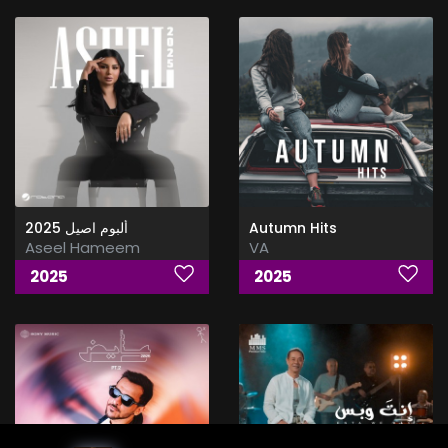
ألبوم اصيل 2025
Autumn Hits
Aseel Hameem
VA
2025
2025