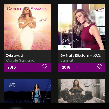
Zekrayati
Be Nafs Elkalam - بنفس الكلام
Carole Samaha
Jannat
2016
2016