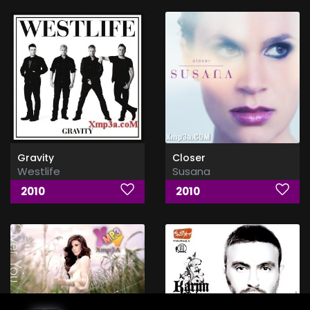
Gravity
Closer
Westlife
Susana
2010
2010