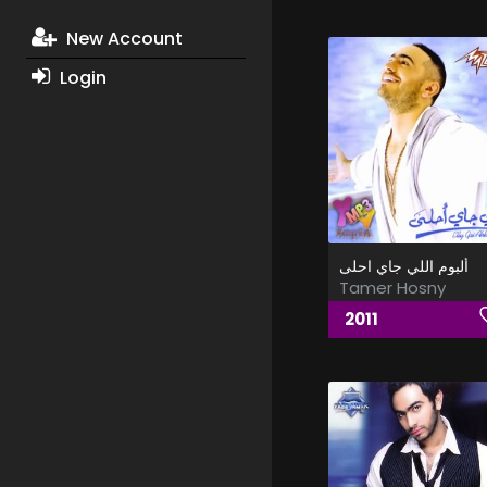
New Account
Login
ألبوم اللي جاي احلى
Tamer Hosny
2011