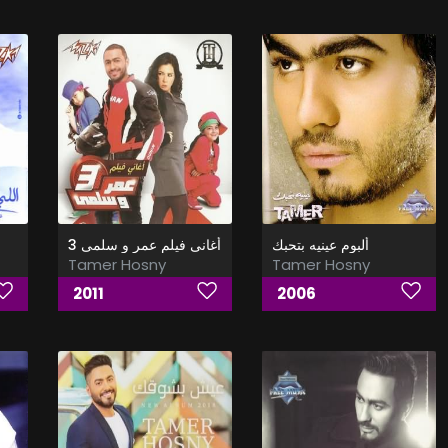
ألبوم عينيه بتحبك
أغانى فيلم عمر و سلمى 3
Tamer Hosny
Tamer Hosny
2011
2006