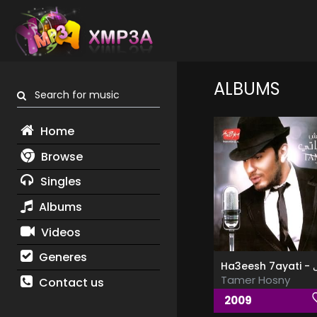
ALBUMS
Search for music
Home
Browse
Singles
Albums
Videos
Generes
Tamer Hosny
Contact us
2009