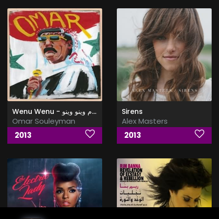
Wenu Wenu - عمر سليمان البوم وينو وينو
Sirens
Omar Souleyman
Alex Masters
2013
2013