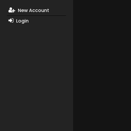
New Account
Login