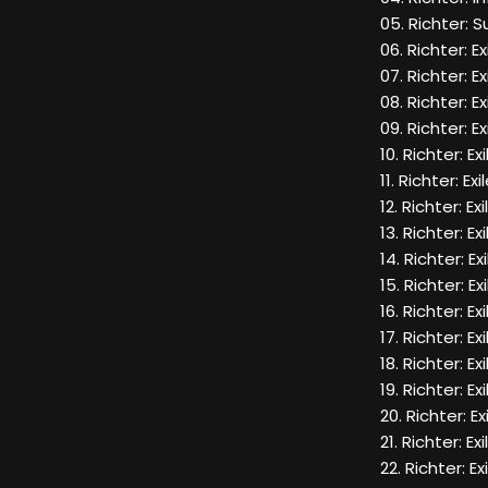
05. Richter: S
06. Richter: Ex
07. Richter: Ex
08. Richter: Ex
09. Richter: Ex
10. Richter: Ex
11. Richter: Exi
12. Richter: Ex
13. Richter: Ex
14. Richter: Ex
15. Richter: Ex
16. Richter: Ex
17. Richter: Ex
18. Richter: Ex
19. Richter: Ex
20. Richter: Ex
21. Richter: Ex
22. Richter: Ex