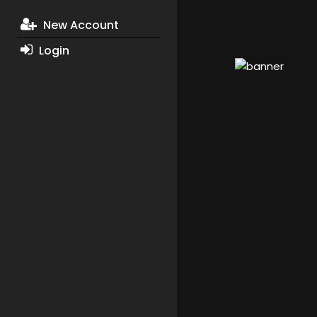
New Account
Login