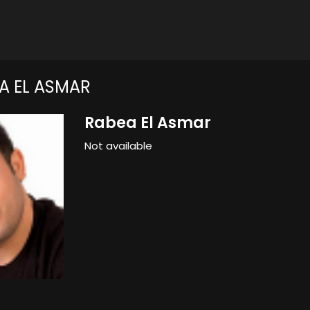
A EL ASMAR
Rabea El Asmar
Not available