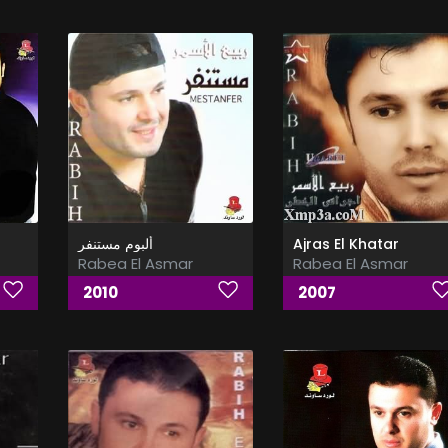
ألبوم مستنفر
Ajras El Khatar
Rabea El Asmar
Rabea El Asmar
2010
2007