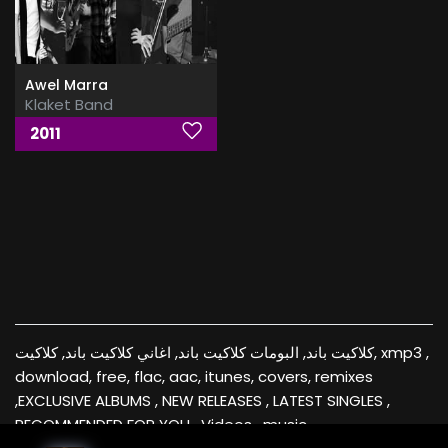
Awel Marra
Klaket Band
2011
كلاكيت باند, البومات كلاكيت باند, اغاني كلاكيت باند, كلاكيت, xmp3 ,
download, free, flac, aac, itunes, covers, remixes
,EXCLUSIVE ALBUMS , NEW RELEASES , LATEST SINGLES ,
RECOMMENDED FOR YOU , Videos , music