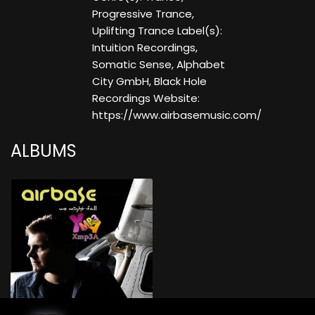
Progressive Trance,
Uplifting Trance Label(s):
Intuition Recordings,
Somatic Sense, Alphabet
City GmbH, Black Hole
Recordings Website:
https://www.airbasemusic.com/
ALBUMS