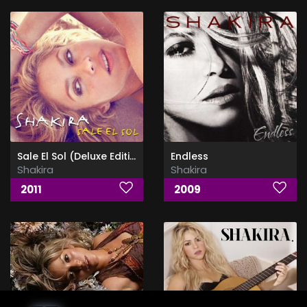
Sale El Sol (Deluxe Edition)
Endless
Shakira
Shakira
2011
2009