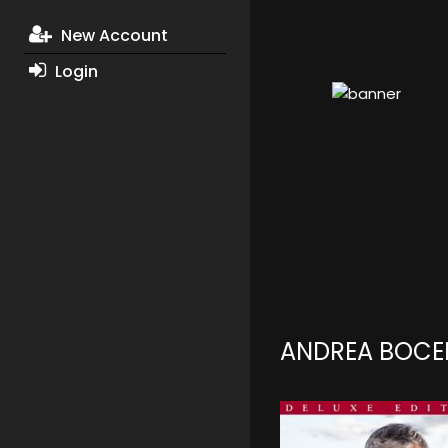
New Account
Login
ANDREA BOCEL