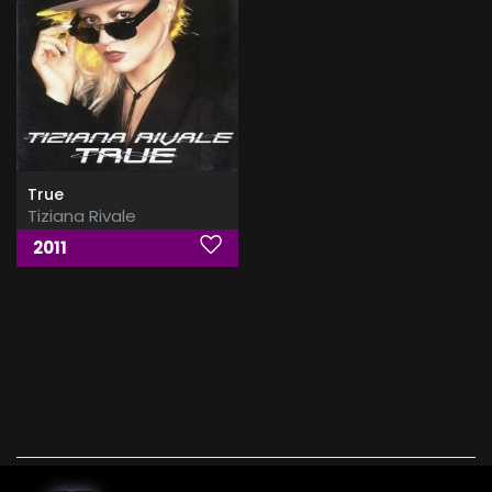
True
Tiziana Rivale
2011
Tiziana Rivale, Tiziana Rivale Albums, Tiziana Rivale