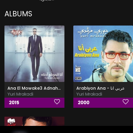
ALBUMS
Arabiyon Ana - عربي انا
Ana El Mowake3 Adnah - انا الموقع ادناه
Yuri Mrakadi
Yuri Mrakadi
2015
2000