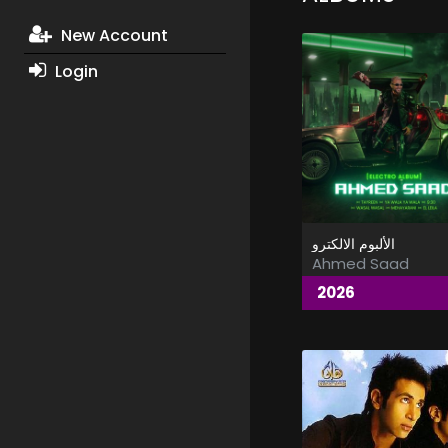
New Account
Login
الألبوم الالكترو
Ahmed Saad
2026