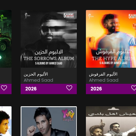
الألبوم الفرفوش
الألبوم الحزين
Ahmed Saad
Ahmed Saad
2026
2026