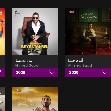
ألبوم حبيبنا
ألبوم بيستهبل
Ahmed Saad
Ahmed Saad
2025
2025