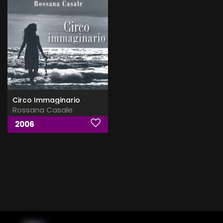
Circo Immaginario
Rossana Casale
2006