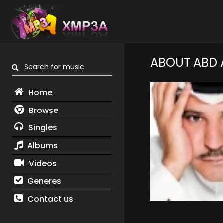
ABOUT ABD 
Search for music
Home
Browse
Singles
Albums
Videos
Generes
Contact us