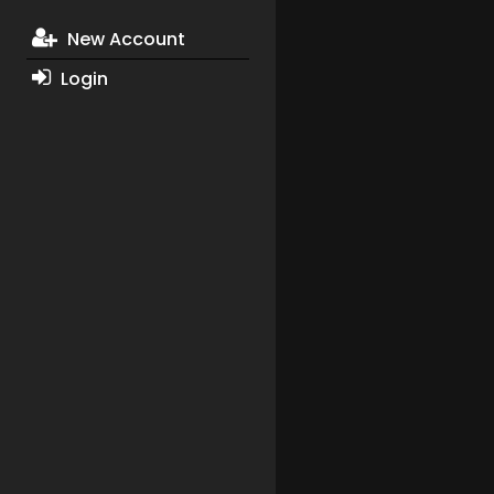
New Account
Login