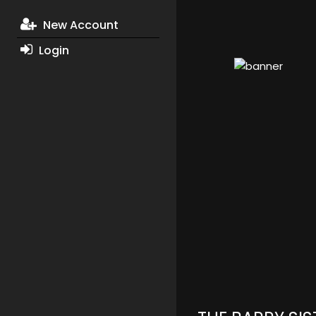
New Account
Login