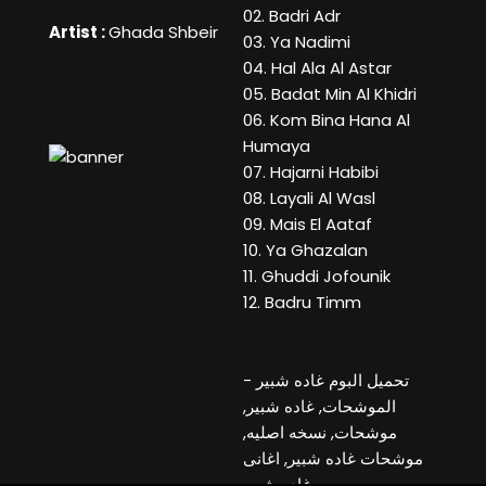
02. Badri Adr
Artist :
Ghada Shbeir
03. Ya Nadimi
04. Hal Ala Al Astar
05. Badat Min Al Khidri
06. Kom Bina Hana Al
Humaya
07. Hajarni Habibi
08. Layali Al Wasl
09. Mais El Aataf
10. Ya Ghazalan
11. Ghuddi Jofounik
12. Badru Timm
تحميل البوم غاده شبير -
الموشحات, غاده شبير,
موشحات, نسخه اصليه,
موشحات غاده شبير, اغانى
غاده شبير