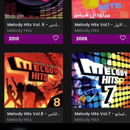
Melody Hits Vol.1 - ميلودى هيتس الجزء الاول
Melody Hits Vol. 6 - ميلودى هيتس الجزء السادس
Melody Hits
Melody Hits
2010
2005
Melody Hits Vol.7 - ميلودى هيتس الجزء السابع
Melody Hits Vol.8 - ميلودى هيتس الجزء الثامن
Melody Hits
Melody Hits
2012
2010