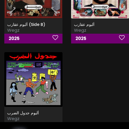
ألبوم عقارب
ألبوم عقارب (Side B)
Wegz
Wegz
2025
2025
ألبوم جدول الضرب
Wegz
2025