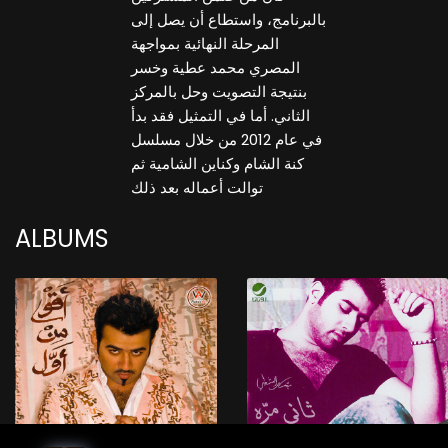
بالبرنامج، واستطاع أن يصل إلى
المرحلة النهائية بمواجهة
المصري محمد عطية وخسر
بنتيجة التصويت وحل بالمركز
الثاني. أما في التمثيل فقد بدأ
في عام 2012 من خلال مسلسل
كنة الشام وكناين الشامية ثم
توالت أعماله بعد ذلك
ALBUMS