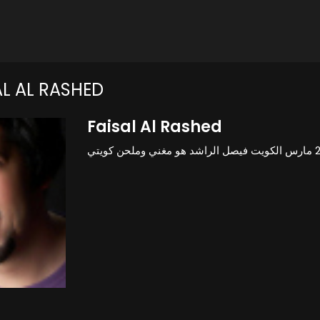
L AL RASHED
Faisal Al Rashed