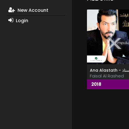
New Account
Login
Faisal Al Rashed
2018