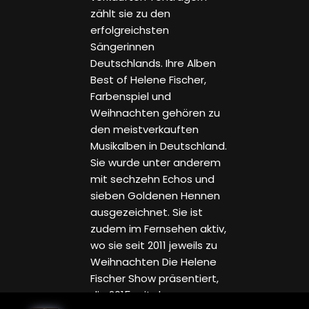
zählt sie zu den
erfolgreichsten
Sängerinnen
Deutschlands. Ihre Alben
Best of Helene Fischer,
Farbenspiel und
Weihnachten gehören zu
den meistverkauften
Musikalben in Deutschland.
Sie wurde unter anderem
mit sechzehn Echos und
sieben Goldenen Hennen
ausgezeichnet. Sie ist
zudem im Fernsehen aktiv,
wo sie seit 2011 jeweils zu
Weihnachten Die Helene
Fischer Show präsentiert,
die 2015 mit dem