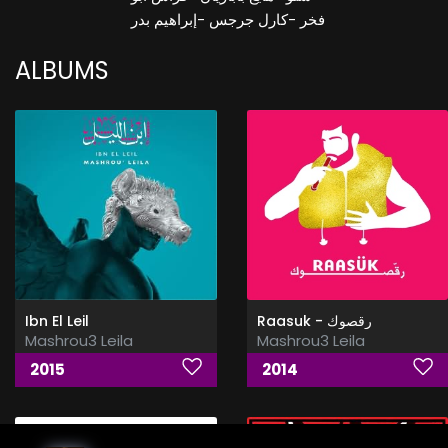
فخر -كارل جرجس -إبراهيم بدر
ALBUMS
Ibn El Leil
Raasuk - رقصوك
Mashrou3 Leila
Mashrou3 Leila
2015
2014