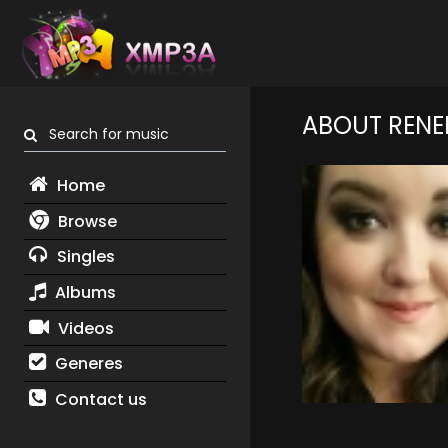
ABOUT RENEE
Search for music
Home
Browse
Singles
Albums
Videos
Generes
Contact us