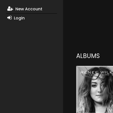
New Account
Login
ALBUMS