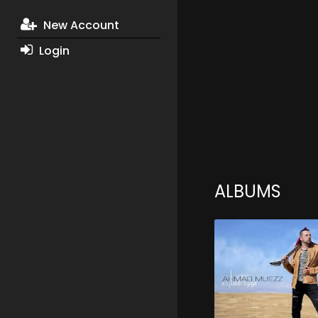
New Account
Login
ALBUMS