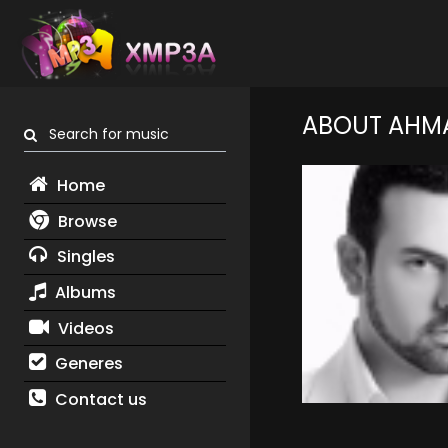
ABOUT AHM
Search for music
Home
Browse
Singles
Albums
Videos
Generes
Contact us