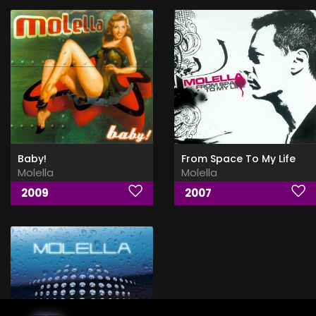
Baby!
From Space To My Life
Molella
Molella
2009
2007