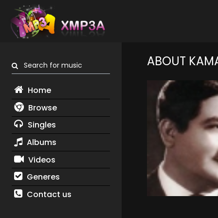
ABOUT KAM
Search for music
Home
Browse
Singles
Albums
Videos
Generes
Contact us