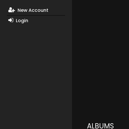
New Account
Login
ALBUMS