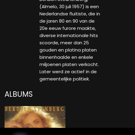
(Almelo, 30 juli 1957) is een
Nederlandse fluitiste, die in
de jaren 80 en 90 van de
20e eeuw furore maakte,
diverse internationale hits
scoorde, meer dan 25
gouden en platina platen
binnenhaalde en enkele
miljoenen platen verkocht.
Later werd ze actief in de
gemeentelijke politiek.
ALBUMS