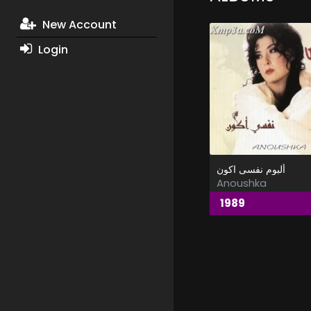
New Account
Login
ألبوم نفسى اكون
Anoushka
1989