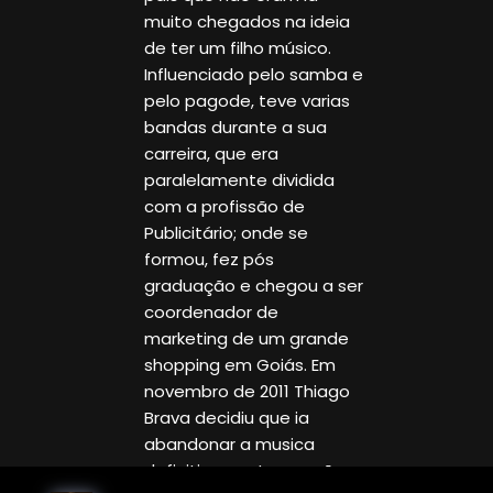
muito chegados na ideia
de ter um filho músico.
Influenciado pelo samba e
pelo pagode, teve varias
bandas durante a sua
carreira, que era
paralelamente dividida
com a profissão de
Publicitário; onde se
formou, fez pós
graduação e chegou a ser
coordenador de
marketing de um grande
shopping em Goiás. Em
novembro de 2011 Thiago
Brava decidiu que ia
abandonar a musica
definitivamente por não