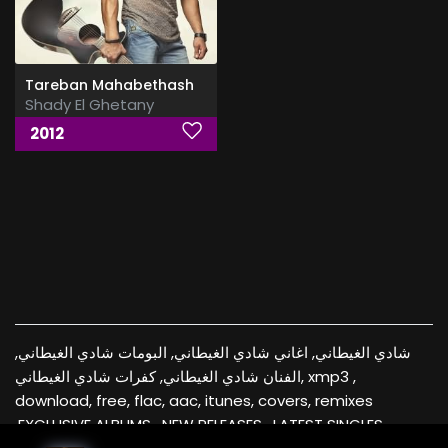
Tareban Mahabethash
Shady El Ghetany
2012
شادي الغيطاني, اغاني شادي الغيطاني, البومات شادي الغيطاني,
الفنان شادي الغيطاني, كفرات شادي الغيطاني, xmp3 ,
download, free, flac, aac, itunes, covers, remixes
,EXCLUSIVE ALBUMS , NEW RELEASES , LATEST SINGLES ,