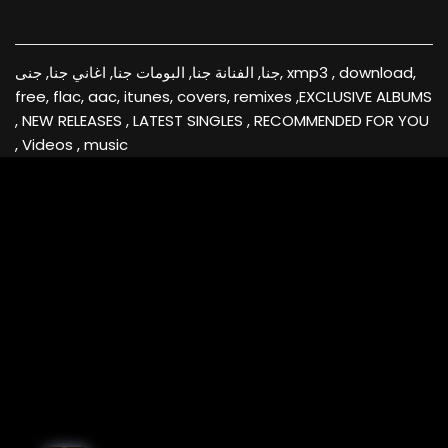
جنا, الفنانة جنا, البومات جنا, اغاني جنا, جنى, xmp3 , download,
free, flac, aac, itunes, covers, remixes ,EXCLUSIVE ALBUMS
, NEW RELEASES , LATEST SINGLES , RECOMMENDED FOR YOU
, Videos , music