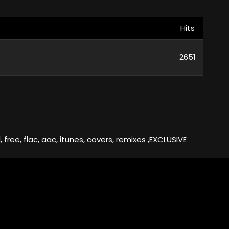
Hits
2651