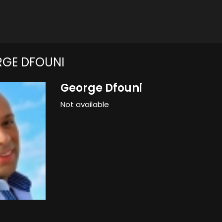
GE DFOUNI
George Dfouni
Not available