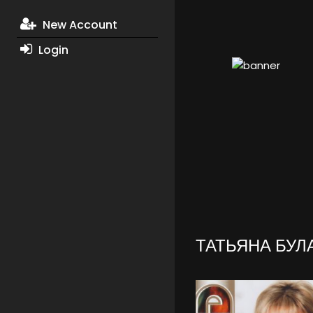
New Account
Login
ТАТЬЯНА БУЛ