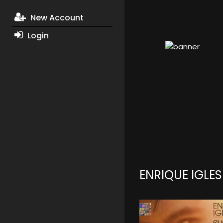
New Account
Login
ENRIQUE IGLE