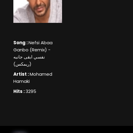
Song :
Nefsi Abaa
Ganbo (Remix) -
نفسي ابقى جانبه
(ريمكس)
Artist :
Mohamed
Hamaki
Hits :
3295