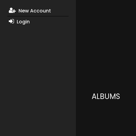
New Account
Login
ALBUMS