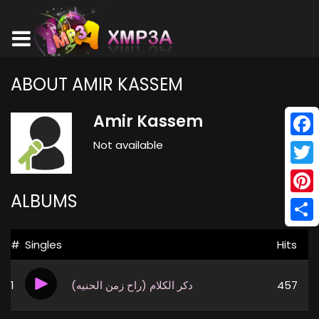
ABOUT AMIR KASSEM
Amir Kassem
Not available
Face
Twitt
ALBUMS
Pinte
Shar
#
Singles
Hits
1
دكر الكلام (راح زمن الحنيه)
457