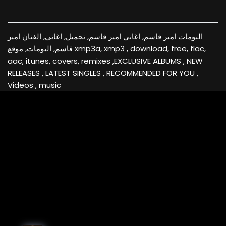
البومات امير قاسم, اغاني امير قاسم, تحميل, اغاني, الفنان امير
قاسم, البومات, موقع xmp3a, xmp3 , download, free, flac,
aac, itunes, covers, remixes ,EXCLUSIVE ALBUMS , NEW
RELEASES , LATEST SINGLES , RECOMMENDED FOR YOU ,
Videos , music