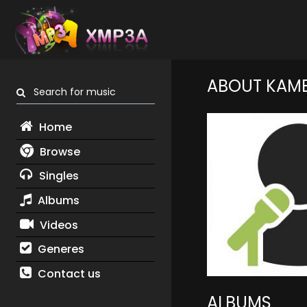
ABOUT KAME
Search for music
Home
Browse
Singles
Albums
Videos
Generes
Contact us
ALBUMS