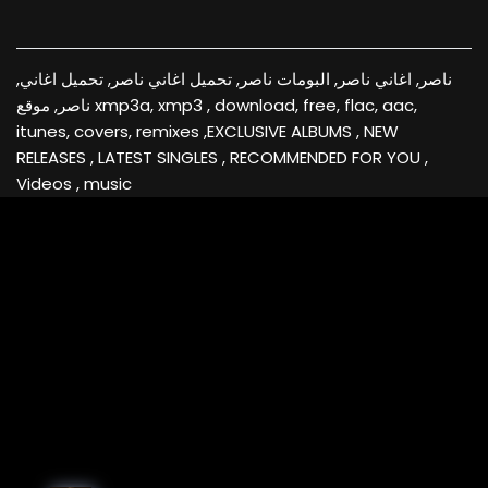
ناصر, اغاني ناصر, البومات ناصر, تحميل اغاني ناصر, تحميل اغاني,
ناصر, موقع xmp3a, xmp3 , download, free, flac, aac,
itunes, covers, remixes ,EXCLUSIVE ALBUMS , NEW
RELEASES , LATEST SINGLES , RECOMMENDED FOR YOU ,
Videos , music