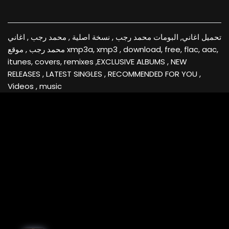
تحميل اغاني, البومات محمد رجب , نسخة اصلية , محمد رجب , اغاني
محمد رجب , موقع xmp3a, xmp3 , download, free, flac, aac,
itunes, covers, remixes ,EXCLUSIVE ALBUMS , NEW
RELEASES , LATEST SINGLES , RECOMMENDED FOR YOU ,
Videos , music