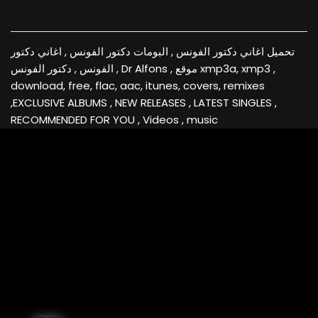
تحميل اغاني دكتور الفونس , البومات دكتور الفونس , اغاني دكتور
الفونس , دكتور الفونس , Dr Alfons , موقع xmp3a, xmp3 ,
download, free, flac, aac, itunes, covers, remixes
,EXCLUSIVE ALBUMS , NEW RELEASES , LATEST SINGLES ,
RECOMMENDED FOR YOU , Videos , music